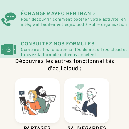
ÉCHANGER AVEC BERTRAND
Pour découvrir comment booster votre activité, en
intégrant facilement edji.cloud à votre organisation
CONSULTEZ NOS FORMULES
Comparez les fonctionnalités de nos offres cloud et
trouvez la formule qui vous convient
Découvrez les autres fonctionnalités
d'edji.cloud :
PARTAGES
SAUVEGARDES