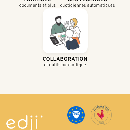
documents et plus
quotidiennes automatiques
COLLABORATION
et outils bureautique