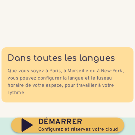
Dans toutes les langues
Que vous soyez à Paris, à Marseille ou à New-York,
vous pouvez configurer la langue et le fuseau
horaire de votre espace, pour travailler à votre
rythme
DÉMARRER
Configurez et réservez votre cloud